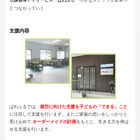
放
課後等デイサービス ぱわふ
る 小さなステップが未来へ
とつながっていく
支援内容
ぱわふるでは、
就労に向けた支援を子どもの「できる」こと
に注目して支援を行います。またご家族の思いをしっかりと
受け止めて
オーダーメイドの計画
をもとに、生きる力を伸ば
せる支援を行います。