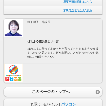
重要事項説明書はこちら
支援プログラムはこちら
垣下朋子 施設長
ぱわふる施設長より一言
ぱわふるに行ってよかったと言ってもらえるような支援
をしたいと思います。何か心配なことがあったらなお気
軽にご相談ください。
このページのトップへ
表示：
モバイル
|
パソコン